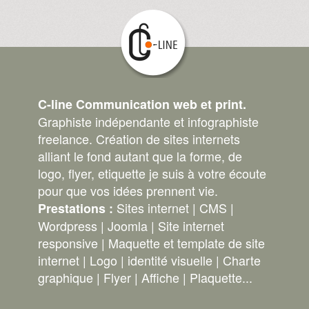
C-line Communication web et print.
Graphiste indépendante et infographiste
freelance. Création de sites internets
alliant le fond autant que la forme, de
logo, flyer, etiquette je suis à votre écoute
pour que vos idées prennent vie.
Sites internet | CMS |
Prestations :
Wordpress | Joomla | Site internet
responsive | Maquette et template de site
internet | Logo | identité visuelle | Charte
graphique | Flyer | Affiche | Plaquette...