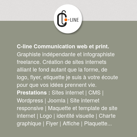
C-line Communication web et print.
Graphiste indépendante et infographiste
freelance. Création de sites internets
alliant le fond autant que la forme, de
logo, flyer, etiquette je suis à votre écoute
pour que vos idées prennent vie.
Sites internet | CMS |
Prestations :
Wordpress | Joomla | Site internet
responsive | Maquette et template de site
internet | Logo | identité visuelle | Charte
graphique | Flyer | Affiche | Plaquette...