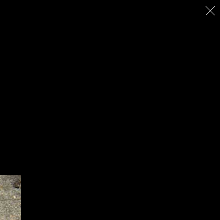
ACCUEIL
CRÉATIONS
A PROPOS
CONTACT