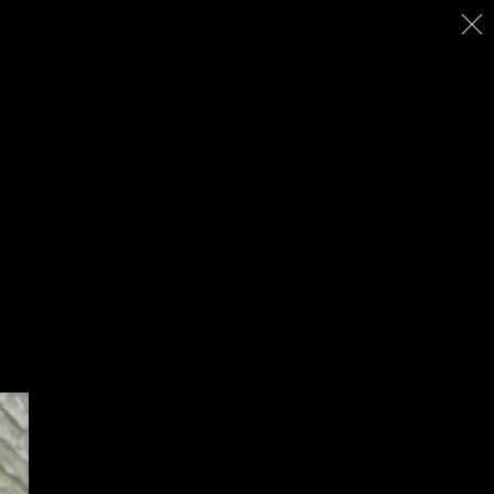
ACCUEIL
CRÉATIONS
A PROPOS
CONTACT