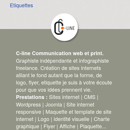
Etiquettes
C-line Communication web et print.
Graphiste indépendante et infographiste
freelance. Création de sites internets
alliant le fond autant que la forme, de
logo, flyer, etiquette je suis à votre écoute
pour que vos idées prennent vie.
Sites internet | CMS |
Prestations :
Wordpress | Joomla | Site internet
responsive | Maquette et template de site
internet | Logo | identité visuelle | Charte
graphique | Flyer | Affiche | Plaquette...