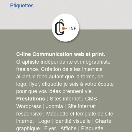
Etiquettes
C-line Communication web et print.
Graphiste indépendante et infographiste
freelance. Création de sites internets
alliant le fond autant que la forme, de
logo, flyer, etiquette je suis à votre écoute
pour que vos idées prennent vie.
Sites internet | CMS |
Prestations :
Wordpress | Joomla | Site internet
responsive | Maquette et template de site
internet | Logo | identité visuelle | Charte
graphique | Flyer | Affiche | Plaquette...