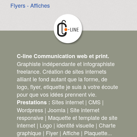
Flyers - Affiches
C-line Communication web et print.
Graphiste indépendante et infographiste
freelance. Création de sites internets
alliant le fond autant que la forme, de
logo, flyer, etiquette je suis à votre écoute
pour que vos idées prennent vie.
Sites internet | CMS |
Prestations :
Wordpress | Joomla | Site internet
responsive | Maquette et template de site
internet | Logo | identité visuelle | Charte
graphique | Flyer | Affiche | Plaquette...