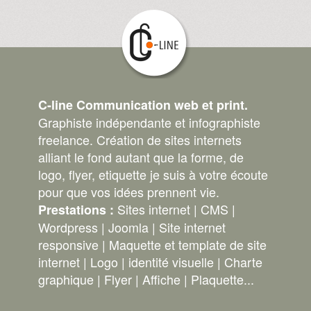
C-line Communication web et print.
Graphiste indépendante et infographiste
freelance. Création de sites internets
alliant le fond autant que la forme, de
logo, flyer, etiquette je suis à votre écoute
pour que vos idées prennent vie.
Sites internet | CMS |
Prestations :
Wordpress | Joomla | Site internet
responsive | Maquette et template de site
internet | Logo | identité visuelle | Charte
graphique | Flyer | Affiche | Plaquette...