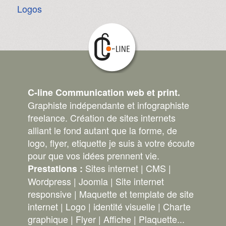
Logos
C-line Communication web et print.
Graphiste indépendante et infographiste
freelance. Création de sites internets
alliant le fond autant que la forme, de
logo, flyer, etiquette je suis à votre écoute
pour que vos idées prennent vie.
Sites internet | CMS |
Prestations :
Wordpress | Joomla | Site internet
responsive | Maquette et template de site
internet | Logo | identité visuelle | Charte
graphique | Flyer | Affiche | Plaquette...