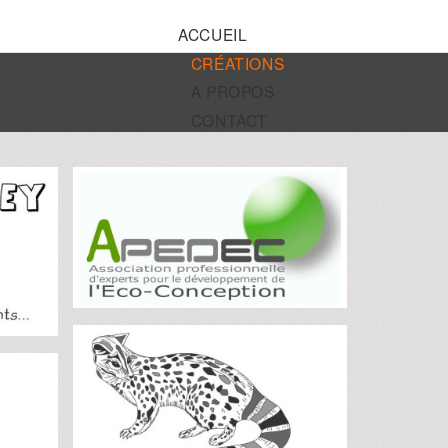
ACCUEIL
CRÉATIONS
A PROPOS
CONTACT